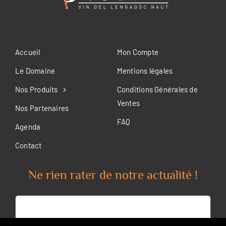
Accueil
Mon Compte
Le Domaine
Mentions légales
Nos Produits
Conditions Générales de
Ventes
Nos Partenaires
FAQ
Agenda
Contact
Ne rien rater de notre actualité !