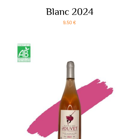
Blanc 2024
9,50
€